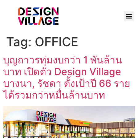
Tag:
OFFICE
บุญถาวรทุ่มงบกว่า 1 พันล้าน
บาท เปิดตัว Design Village
บางนา, รัชดา ตั้งเป้าปี 66 ราย
ได้รวมกว่าหมื่นล้านบาท