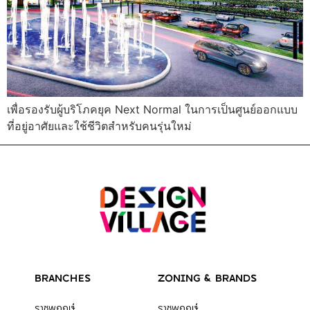
เพื่อรองรับผู้บริโภคยุค Next Normal ในการเป็นศูนย์ออกแบบ
ที่อยู่อาศัยและใช้ชีวิตสำหรับคนรุ่นใหม่
BRANCHES
ZONING & BRANDS
ราชพฤกษ์
ราชพฤกษ์