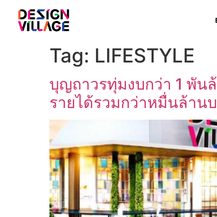
Tag:
LIFESTYLE
บุญถาวรทุ่มงบกว่า 1 พันล
รายได้รวมกว่าหมื่นล้าน