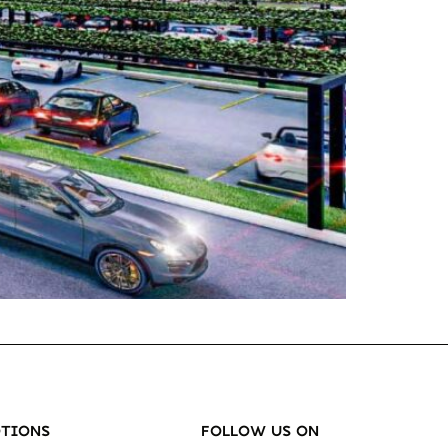
TIONS
FOLLOW US ON