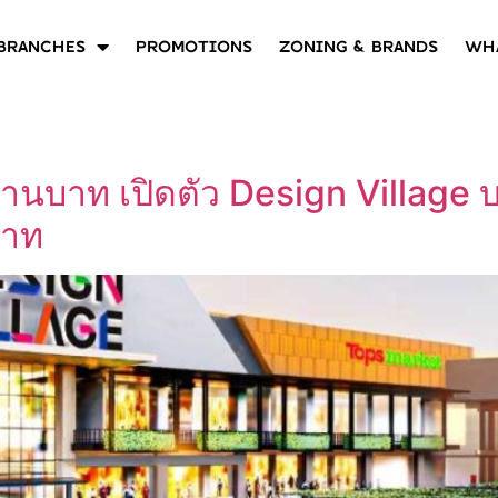
BRANCHES
PROMOTIONS
ZONING & BRANDS
WHA
้านบาท เปิดตัว Design Village บา
บาท