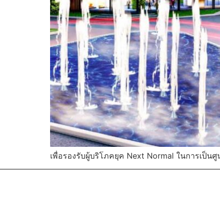
เพื่อรองรับผู้บริโภคยุค Next Normal ในการเป็นศู